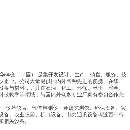
体会（中国） 是集开发设计、生产、销售、服务、技
技企业。公司大量提供国内外各种先进的便携、在线、
设备与材料，尤其在石油、化工、环保、电子、冶金、
科技教学等领域，与国内外众多专业厂家有密切合作关
：仪器仪表、气体检测仪、金属探测仪、环保设备、实
设备、农业仪器、机电设备、电力通讯设备等近百个行
和相关设备。