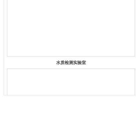
水质检测实验室
具备的实验仪器
大全