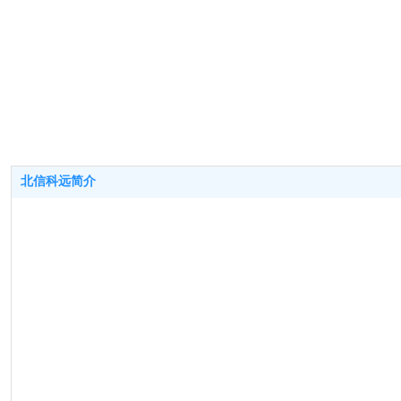
北信科远简介