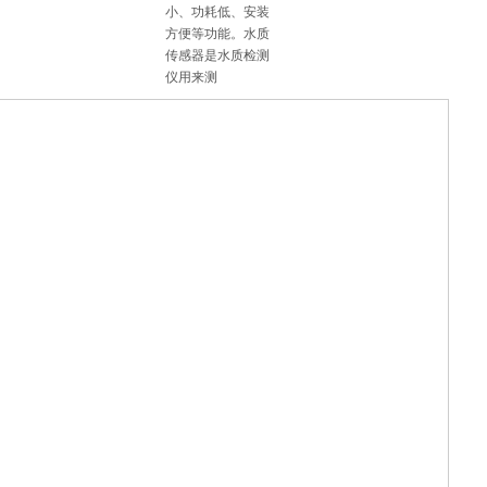
小、功耗低、安装
方便等功能。水质
传感器是水质检测
仪用来测