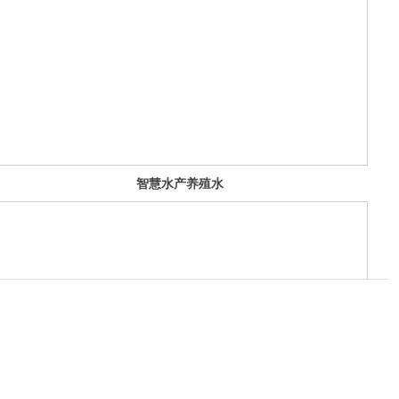
智慧水产养殖水
质在线监测系统