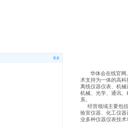
更多
华体会在线官网,华
术支持为一体的高科
离线仪器仪表、机械
机械、光学、通讯、
系。
经营领域主要包括
验室仪器、化工仪器
业多种仪器仪表技术