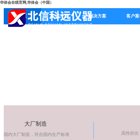
华体会在线官网,华体会（中国）
首页
公司产品
解决方案
客户案
大厂制造
高性价比
国内大厂制造，符合国内生产标准