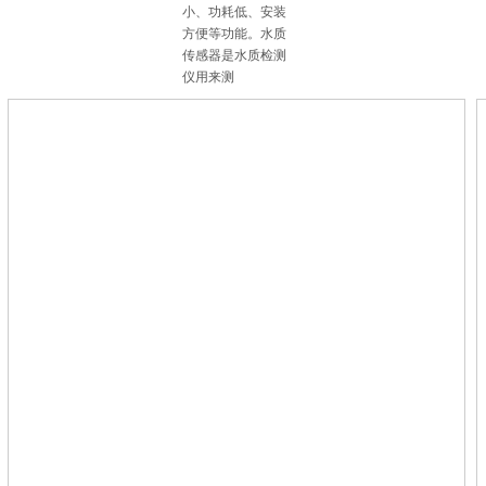
小、功耗低、安装
方便等功能。水质
传感器是水质检测
仪用来测